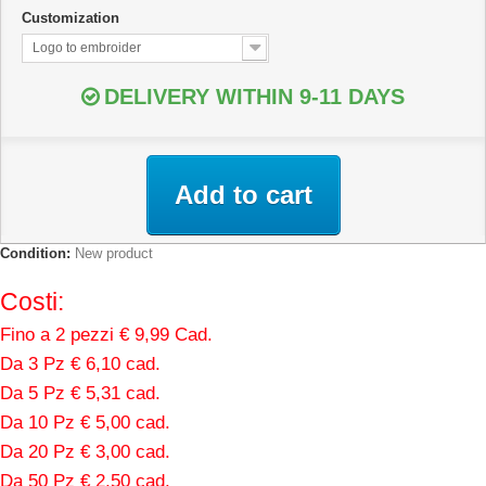
Customization
Logo to embroider
DELIVERY WITHIN 9-11 DAYS
Add to cart
Condition:
New product
Costi:
Fino a 2 pezzi € 9,99 Cad.
Da 3 Pz € 6,10 cad.
Da 5 Pz € 5,31 cad.
Da 10 Pz € 5,00 cad.
Da 20 Pz € 3,00 cad.
Da 50 Pz € 2,50 cad.