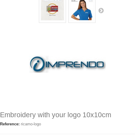
Embroidery with your logo 10x10cm
Reference:
ricamo-logo