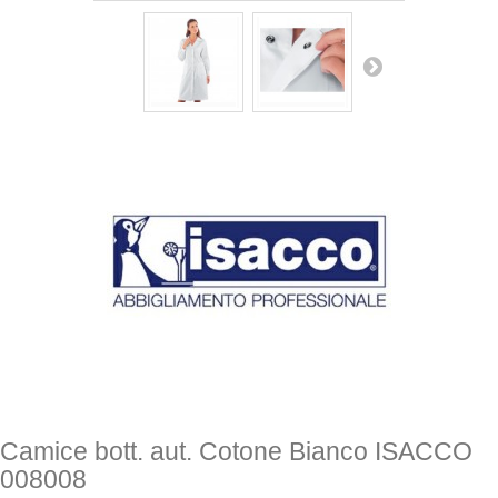
Camice bott. aut. Cotone Bianco ISACCO
008008