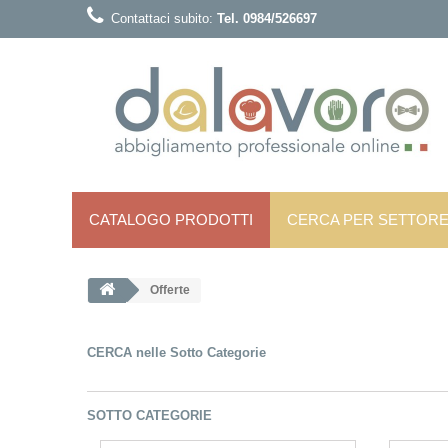
Contattaci subito:
Tel. 0984/526697
CATALOGO PRODOTTI
CERCA PER SETTOR
Offerte
CERCA nelle Sotto Categorie
SOTTO CATEGORIE