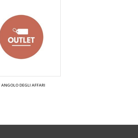
' ANGOLO DEGLI AFFARI