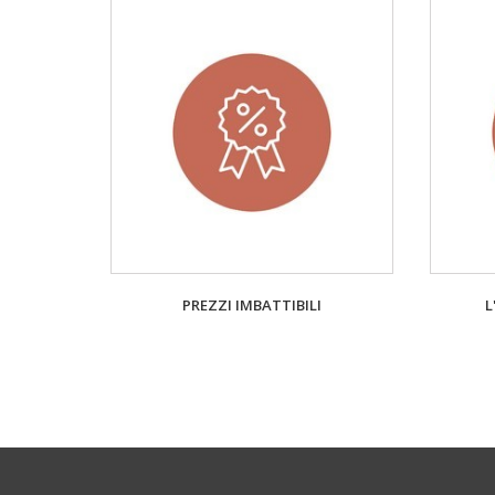
PREZZI IMBATTIBILI
L