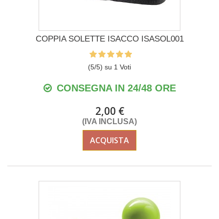
COPPIA SOLETTE ISACCO ISASOL001
(
5
/
5
) su
1
Voti
CONSEGNA IN 24/48 ORE
2,00 €
(IVA INCLUSA)
ACQUISTA