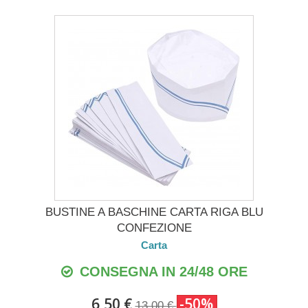
BUSTINE A BASCHINE CARTA RIGA BLU
CONFEZIONE
Carta
CONSEGNA IN 24/48 ORE
6,50 €
-50%
13,00 €