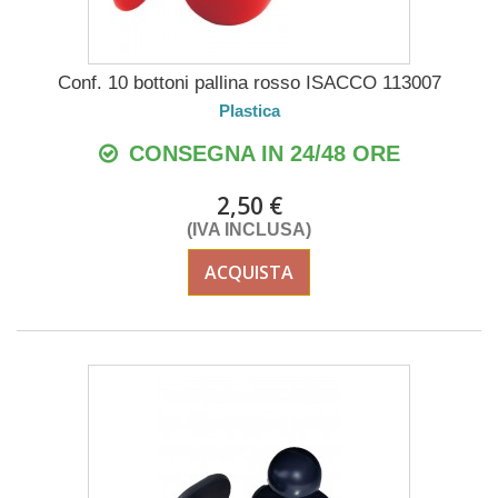
Conf. 10 bottoni pallina rosso ISACCO 113007
Plastica
CONSEGNA IN 24/48 ORE
2,50 €
(IVA INCLUSA)
ACQUISTA