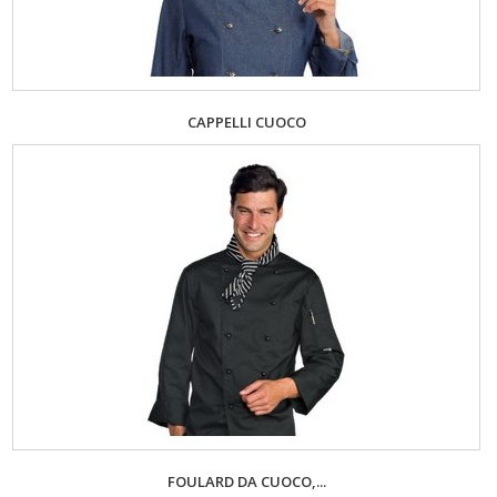
CAPPELLI CUOCO
FOULARD DA CUOCO,...