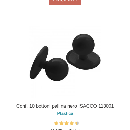
Conf. 10 bottoni pallina nero ISACCO 113001
Plastica