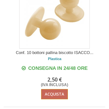
Conf. 10 bottoni pallina biscotto ISACCO...
Plastica
CONSEGNA IN 24/48 ORE
2,50 €
(IVA INCLUSA)
ACQUISTA