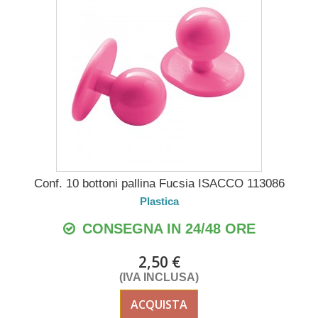
Conf. 10 bottoni pallina Fucsia ISACCO 113086
Plastica
CONSEGNA IN 24/48 ORE
2,50 €
(IVA INCLUSA)
ACQUISTA