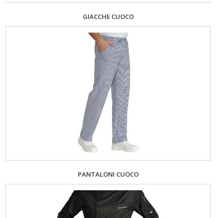
GIACCHE CUOCO
PANTALONI CUOCO