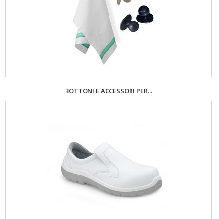
BOTTONI E ACCESSORI PER...