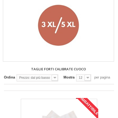
TAGLIE FORTI CALIBRATE CUOCO
Ordina
Mostra
per pagina
Prezzo: dal più basso
12
IMBATTIBILE