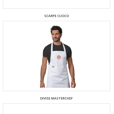
SCARPE CUOCO
DIVISE MASTERCHEF