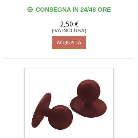
CONSEGNA IN 24/48 ORE
2,50 €
(IVA INCLUSA)
ACQUISTA