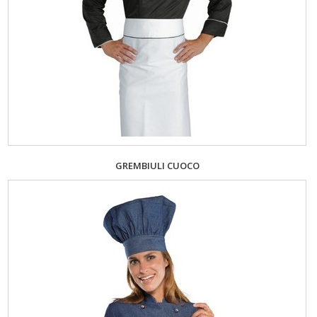
GREMBIULI CUOCO