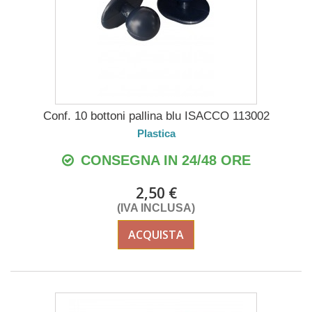
Conf. 10 bottoni pallina blu ISACCO 113002
Plastica
CONSEGNA IN 24/48 ORE
2,50 €
(IVA INCLUSA)
ACQUISTA