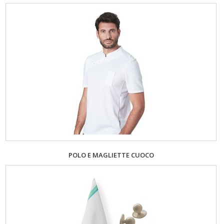
POLO E MAGLIETTE CUOCO