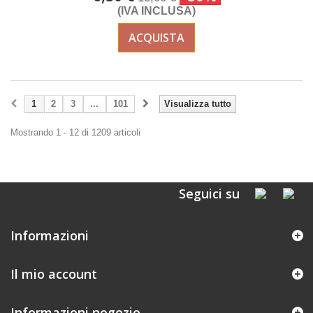
(IVA INCLUSA)
ACQUISTA
1
2
3
...
101
Visualizza tutto
Mostrando 1 - 12 di 1209 articoli
Seguici su
Informazioni
Il mio account
Informazioni negozio