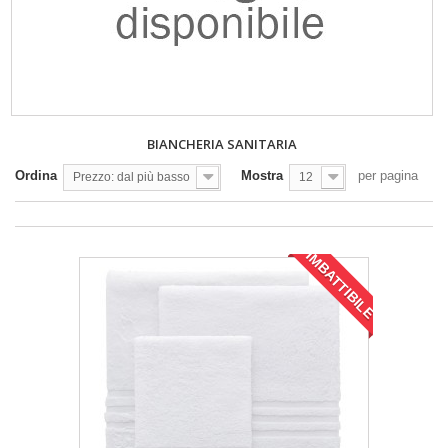
BIANCHERIA SANITARIA
Ordina
Mostra
per pagina
Prezzo: dal più basso
12
IMBATTIBILE