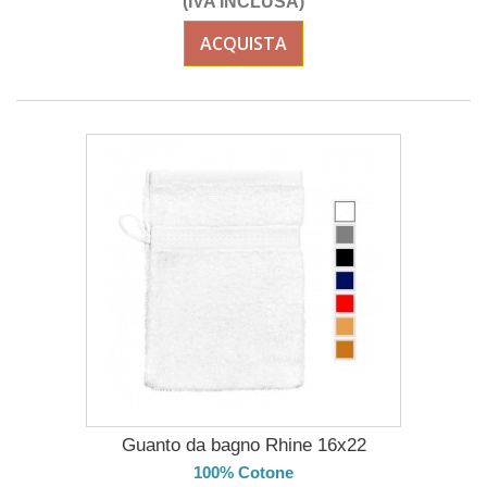
(IVA INCLUSA)
ACQUISTA
Guanto da bagno Rhine 16x22
100% Cotone