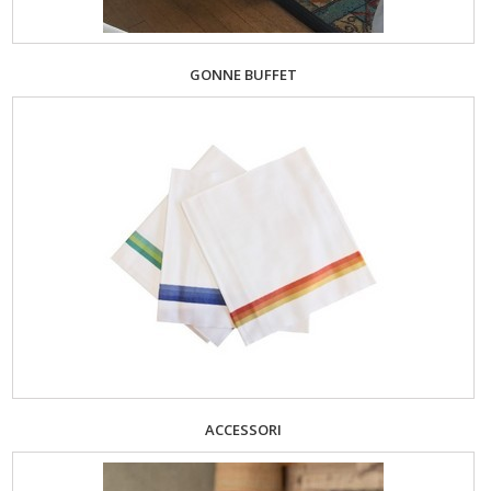
GONNE BUFFET
ACCESSORI