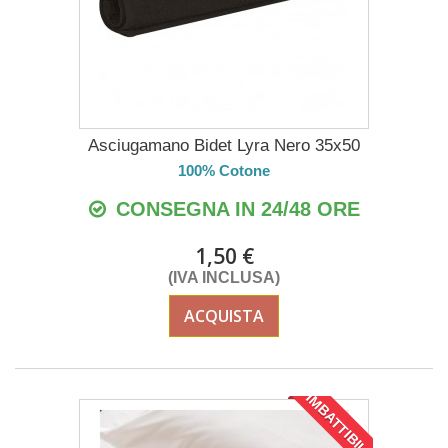
Asciugamano Bidet Lyra Nero 35x50
100% Cotone
CONSEGNA IN 24/48 ORE
1,50 €
(IVA INCLUSA)
ACQUISTA
IMBATTIBILE