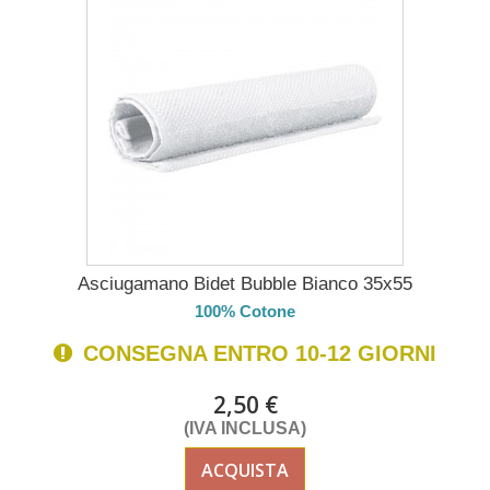
Asciugamano Bidet Bubble Bianco 35x55
100% Cotone
CONSEGNA ENTRO 10-12 GIORNI
2,50 €
(IVA INCLUSA)
ACQUISTA