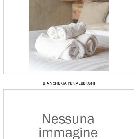
BIANCHERIA PER ALBERGHI