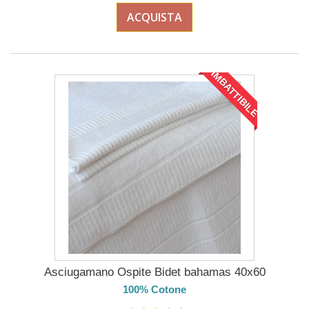
ACQUISTA
IMBATTIBILE
Asciugamano Ospite Bidet bahamas 40x60
100% Cotone