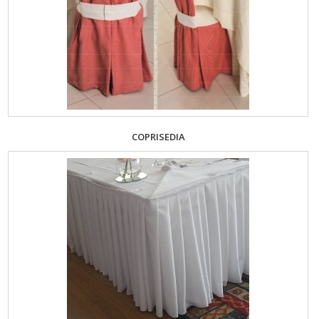
COPRISEDIA