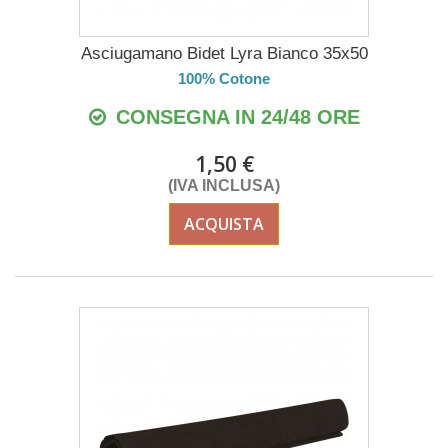
Asciugamano Bidet Lyra Bianco 35x50
100% Cotone
CONSEGNA IN 24/48 ORE
1,50 €
(IVA INCLUSA)
ACQUISTA