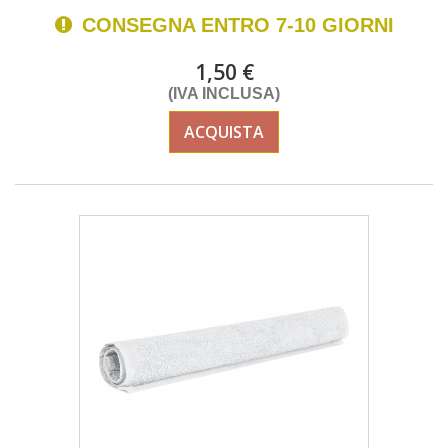
CONSEGNA ENTRO 7-10 GIORNI
1,50 €
(IVA INCLUSA)
ACQUISTA