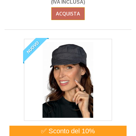
(IVA INCLUSA)
ACQUISTA
NUOVO
✅ Sconto del 10%