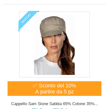
NUOVO
✅ Sconto del 10%
A partire da 5 pz
Cappello Sam Stone Sabbia 65% Cotone 35%...