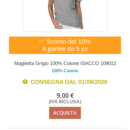
✅ Sconto del 10%
A partire da 5 pz
Maglietta Grigio 100% Cotone ISACCO 109012
100% Cotone
CONSEGNA DAL 01/09/2026
9,00 €
(IVA INCLUSA)
ACQUISTA