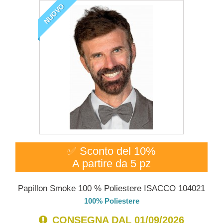
NUOVO
✅ Sconto del 10%
A partire da 5 pz
Papillon Smoke 100 % Poliestere ISACCO 104021
100% Poliestere
CONSEGNA DAL 01/09/2026