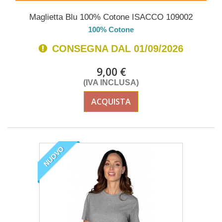
Maglietta Blu 100% Cotone ISACCO 109002
100% Cotone
CONSEGNA DAL 01/09/2026
9,00 €
(IVA INCLUSA)
ACQUISTA
NUOVO