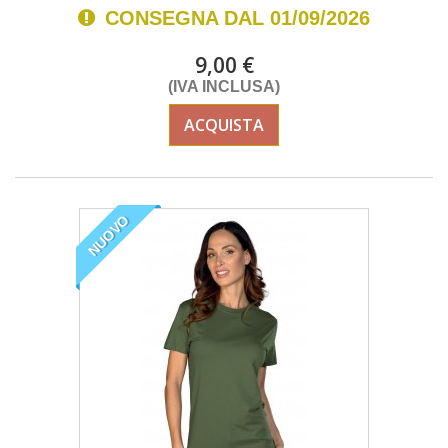
CONSEGNA DAL 01/09/2026
9,00 €
(IVA INCLUSA)
ACQUISTA
NUOVO