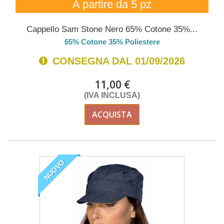
A partire da 5 pz
Cappello Sam Stone Nero 65% Cotone 35%...
65% Cotone 35% Poliestere
CONSEGNA DAL 01/09/2026
11,00 €
(IVA INCLUSA)
ACQUISTA
NUOVO