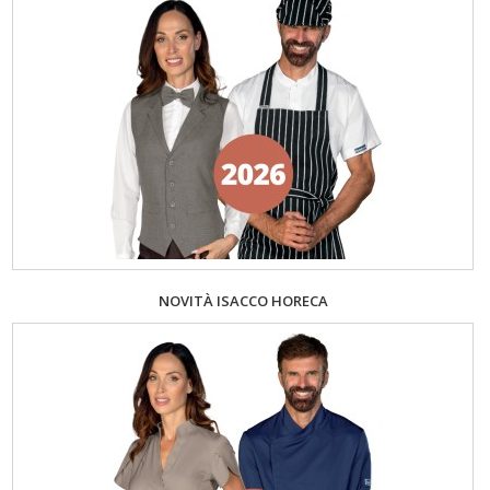
NOVITÀ ISACCO HORECA