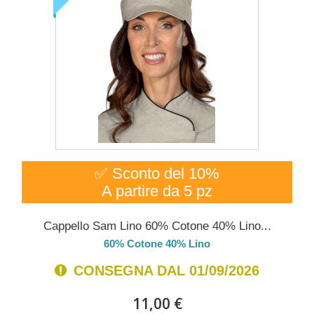
✅ Sconto del 10%
A partire da 5 pz
Cappello Sam Lino 60% Cotone 40% Lino...
60% Cotone 40% Lino
CONSEGNA DAL 01/09/2026
11,00 €