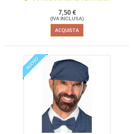
7,50 €
(IVA INCLUSA)
ACQUISTA
NUOVO