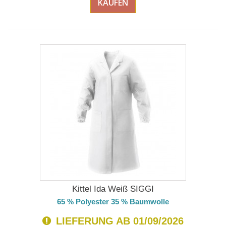
KAUFEN
Kittel Ida Weiß SIGGI
65 % Polyester 35 % Baumwolle
LIEFERUNG AB 01/09/2026