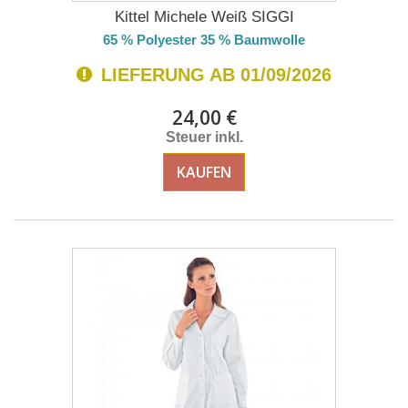
Kittel Michele Weiß SIGGI
65 % Polyester 35 % Baumwolle
LIEFERUNG AB 01/09/2026
24,00 €
Steuer inkl.
KAUFEN