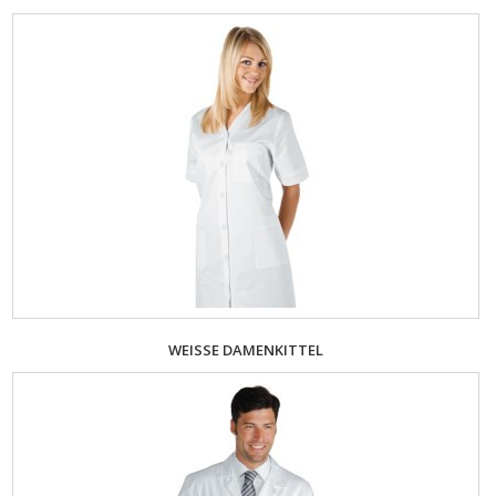
WEISSE DAMENKITTEL