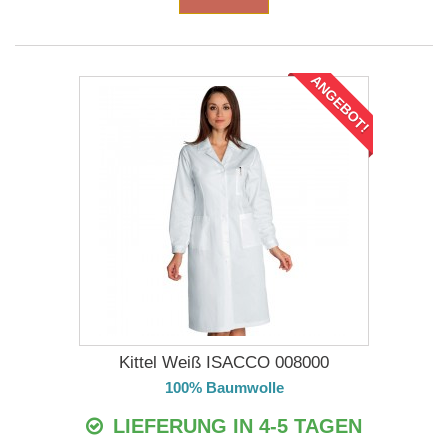
ANGEBOT!
Kittel Weiß ISACCO 008000
100% Baumwolle
LIEFERUNG IN 4-5 TAGEN