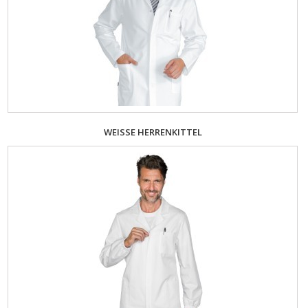
WEISSE HERRENKITTEL