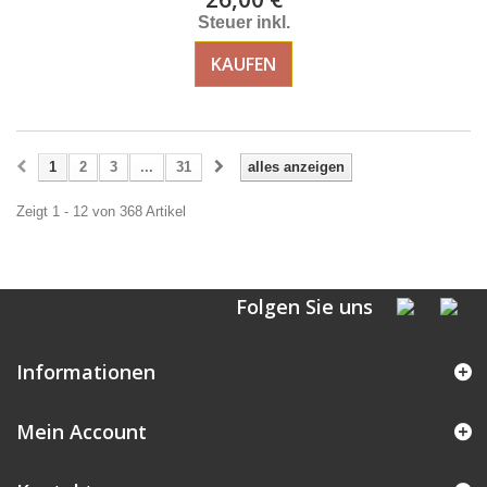
Steuer inkl.
KAUFEN
1
2
3
...
31
alles anzeigen
Zeigt 1 - 12 von 368 Artikel
Folgen Sie uns
Informationen
Mein Account