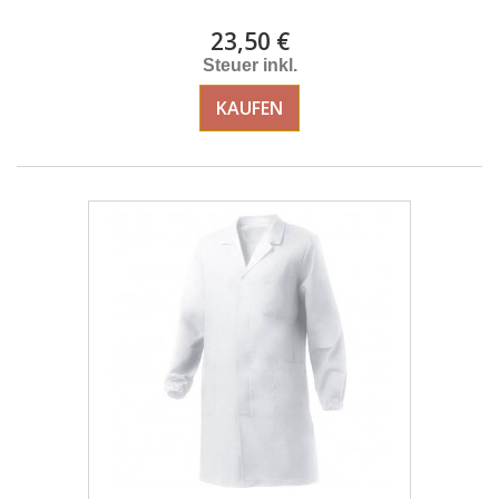
23,50 €
Steuer inkl.
KAUFEN