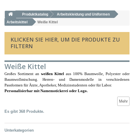
Produktkatalog
Arbeitskleidung und Uniformen
Arbeitskittel
Weiße Kittel
KLICKEN SIE HIER, UM DIE PRODUKTE ZU
FILTERN
Weiße Kittel
Großes Sortiment an
weißen Kittel
aus 100% Baumwolle, Polyester oder
Baumwollmischung. Herren- und Damenmodelle in verschiedenen
Passformen für Ärzte, Apotheker, Medizinstudenten oder für Labor.
Personalisierbar mit Namensstickerei oder Logo.
Mehr
Es gibt 368 Produkte.
Unterkategorien