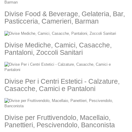
Divise Food & Beverage, Gelateria, Bar,
Pasticceria, Camerieri, Barman
Divise Mediche, Camici, Casacche,
Pantaloni, Zoccoli Sanitari
Divise Per i Centri Estetici - Calzature,
Casacche, Camici e Pantaloni
Divise per Fruttivendolo, Macellaio,
Panettieri, Pescivendolo, Banconista