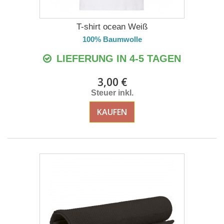
T-shirt ocean Weiß
100% Baumwolle
LIEFERUNG IN 4-5 TAGEN
3,00 €
Steuer inkl.
KAUFEN