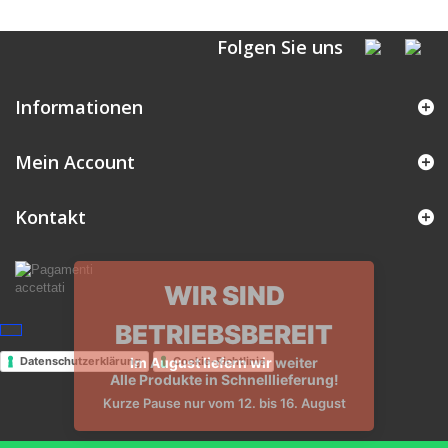
Folgen Sie uns
Informationen
Mein Account
Kontakt
Datenschutzerklärung
Cookie-Richtlinie