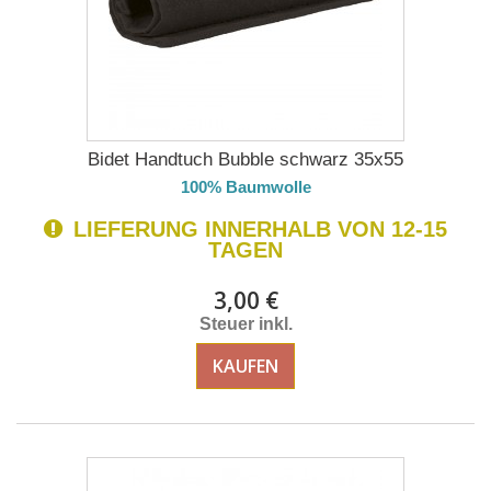
Bidet Handtuch Bubble schwarz 35x55
100% Baumwolle
LIEFERUNG INNERHALB VON 12-15
TAGEN
3,00 €
Steuer inkl.
KAUFEN