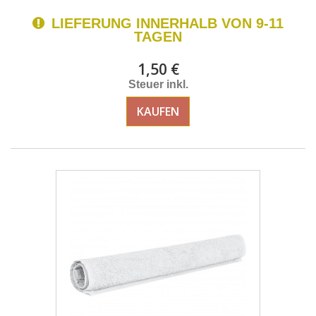
LIEFERUNG INNERHALB VON 9-11
TAGEN
1,50 €
Steuer inkl.
KAUFEN