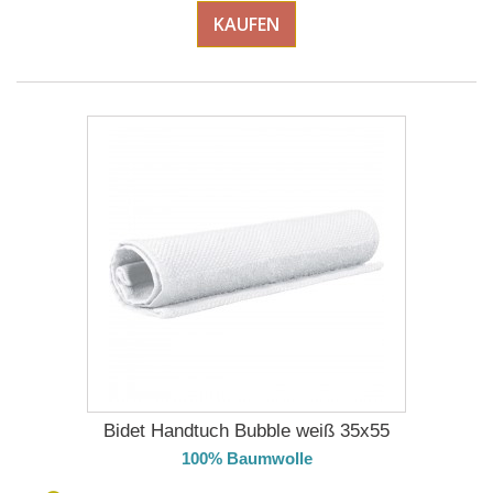
KAUFEN
Bidet Handtuch Bubble weiß 35x55
100% Baumwolle