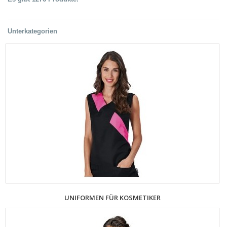
Unterkategorien
UNIFORMEN FÜR KOSMETIKER