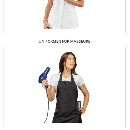
UNIFORMEN FÜR MASSEURE