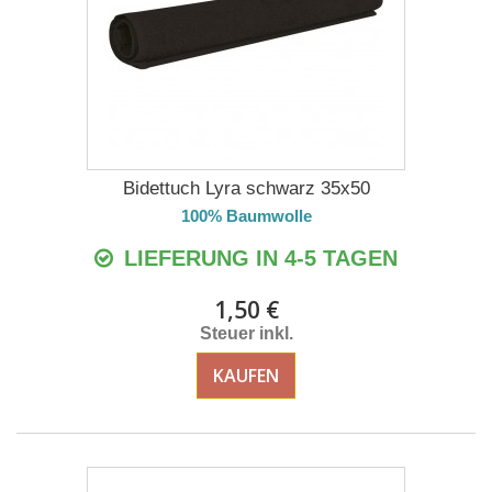
Bidettuch Lyra schwarz 35x50
100% Baumwolle
LIEFERUNG IN 4-5 TAGEN
1,50 €
Steuer inkl.
KAUFEN