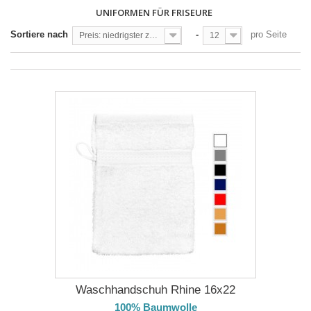
UNIFORMEN FÜR FRISEURE
Sortiere nach
-
pro Seite
Preis: niedrigster zuerst
12
Waschhandschuh Rhine 16x22
100% Baumwolle