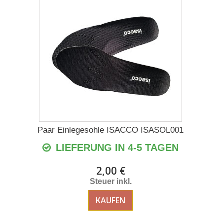
Paar Einlegesohle ISACCO ISASOL001
LIEFERUNG IN 4-5 TAGEN
2,00 €
Steuer inkl.
KAUFEN