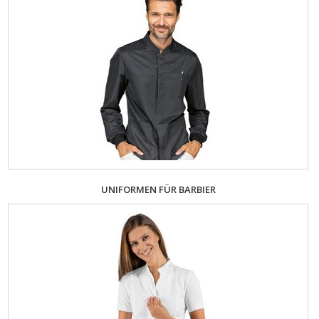
UNIFORMEN FÜR BARBIER