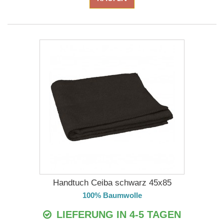
Handtuch Ceiba schwarz 45x85
100% Baumwolle
LIEFERUNG IN 4-5 TAGEN