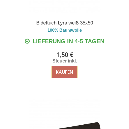
Bidettuch Lyra weiß 35x50
100% Baumwolle
LIEFERUNG IN 4-5 TAGEN
1,50 €
Steuer inkl.
KAUFEN