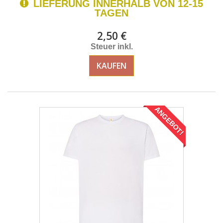
LIEFERUNG INNERHALB VON 12-15
TAGEN
2,50 €
Steuer inkl.
KAUFEN
ANGEBOT!